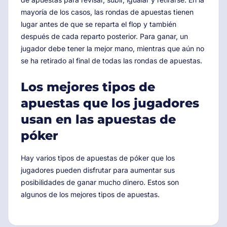
mayoría de los casos, las rondas de apuestas tienen
lugar antes de que se reparta el flop y también
después de cada reparto posterior. Para ganar, un
jugador debe tener la mejor mano, mientras que aún no
se ha retirado al final de todas las rondas de apuestas.
Los mejores tipos de
apuestas que los jugadores
usan en las apuestas de
póker
Hay varios tipos de apuestas de póker que los
jugadores pueden disfrutar para aumentar sus
posibilidades de ganar mucho dinero. Estos son
algunos de los mejores tipos de apuestas.