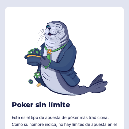
Poker sin límite
Este es el tipo de apuesta de póker más tradicional.
Como su nombre indica, no hay límites de apuesta en el