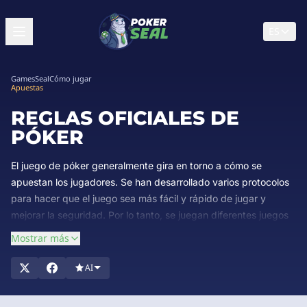
ES
GamesSeal
Cómo jugar
Apuestas
REGLAS OFICIALES DE
PÓKER
El juego de póker generalmente gira en torno a cómo se
apuestan los jugadores. Se han desarrollado varios protocolos
para hacer que el juego sea más fácil y rápido de jugar y
mejorar la seguridad. Por lo tanto, se juegan diferentes juegos
usando diferentes tipos de apuestas que los casinos y los
Mostrar más
jugadores observan durante el juego.
AI
Para convertirse en un excelente jugador de apuestas de
póker, uno necesita tener un arsenal de opciones de apuestas
para hacer en diferentes ocasiones. Uno debe ser inteligente