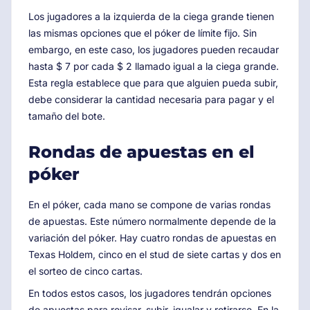
Los jugadores a la izquierda de la ciega grande tienen
las mismas opciones que el póker de límite fijo. Sin
embargo, en este caso, los jugadores pueden recaudar
hasta $ 7 por cada $ 2 llamado igual a la ciega grande.
Esta regla establece que para que alguien pueda subir,
debe considerar la cantidad necesaria para pagar y el
tamaño del bote.
Rondas de apuestas en el
póker
En el póker, cada mano se compone de varias rondas
de apuestas. Este número normalmente depende de la
variación del póker. Hay cuatro rondas de apuestas en
Texas Holdem, cinco en el stud de siete cartas y dos en
el sorteo de cinco cartas.
En todos estos casos, los jugadores tendrán opciones
de apuestas para revisar, subir, igualar y retirarse. En la