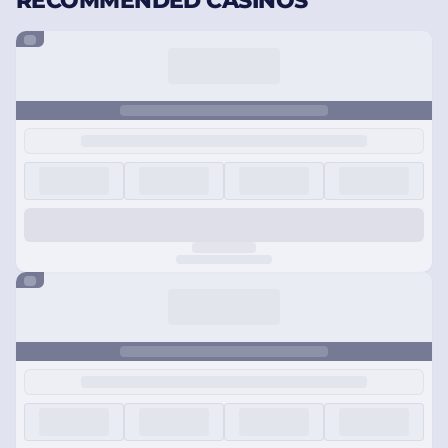
RECOMMENDED CASINOS