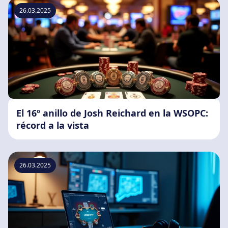
26.03.2025
El 16º anillo de Josh Reichard en la WSOPC:
récord a la vista
26.03.2025