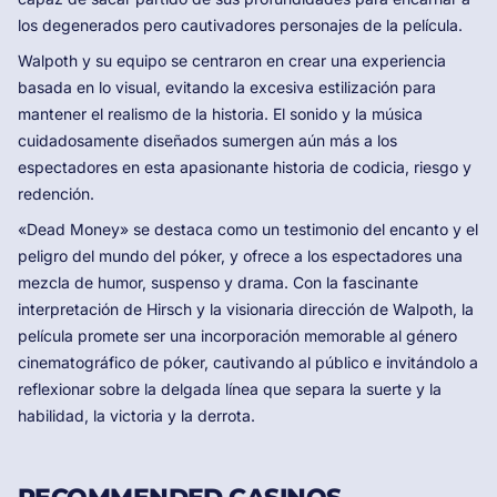
los degenerados pero cautivadores personajes de la película.
Walpoth y su equipo se centraron en crear una experiencia
basada en lo visual, evitando la excesiva estilización para
mantener el realismo de la historia. El sonido y la música
cuidadosamente diseñados sumergen aún más a los
espectadores en esta apasionante historia de codicia, riesgo y
redención.
«Dead Money» se destaca como un testimonio del encanto y el
peligro del mundo del póker, y ofrece a los espectadores una
mezcla de humor, suspenso y drama. Con la fascinante
interpretación de Hirsch y la visionaria dirección de Walpoth, la
película promete ser una incorporación memorable al género
cinematográfico de póker, cautivando al público e invitándolo a
reflexionar sobre la delgada línea que separa la suerte y la
habilidad, la victoria y la derrota.