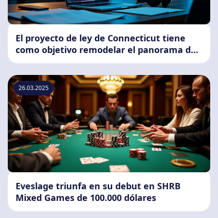
El proyecto de ley de Connecticut tiene
como objetivo remodelar el panorama del
póker en línea
26.03.2025
Eveslage triunfa en su debut en SHRB
Mixed Games de 100.000 dólares