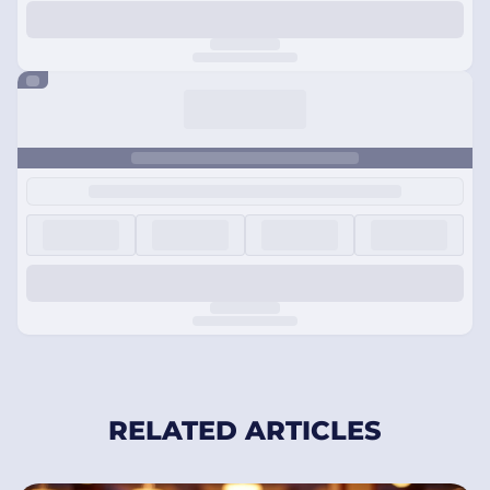
RELATED ARTICLES