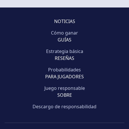
NOTICIAS
Cómo ganar
GUÍAS
Estrategia básica
RESEÑAS
Probabilidades
PARA JUGADORES
Juego responsable
SOBRE
Descargo de responsabilidad