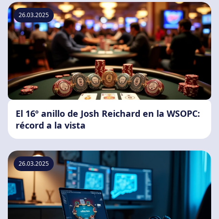
26.03.2025
El 16º anillo de Josh Reichard en la WSOPC:
récord a la vista
26.03.2025