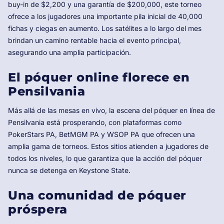
buy-in de $2,200 y una garantía de $200,000, este torneo
ofrece a los jugadores una importante pila inicial de 40,000
fichas y ciegas en aumento. Los satélites a lo largo del mes
brindan un camino rentable hacia el evento principal,
asegurando una amplia participación.
El póquer online florece en
Pensilvania
Más allá de las mesas en vivo, la escena del póquer en línea de
Pensilvania está prosperando, con plataformas como
PokerStars PA, BetMGM PA y WSOP PA que ofrecen una
amplia gama de torneos. Estos sitios atienden a jugadores de
todos los niveles, lo que garantiza que la acción del póquer
nunca se detenga en Keystone State.
Una comunidad de póquer
próspera