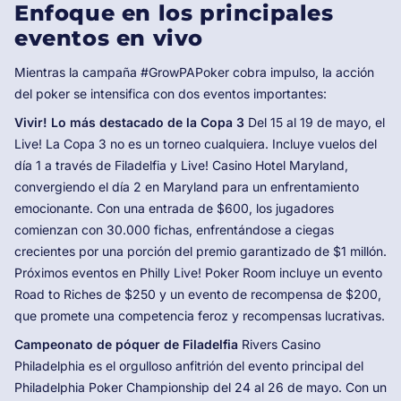
Enfoque en los principales
eventos en vivo
Mientras la campaña #GrowPAPoker cobra impulso, la acción
del poker se intensifica con dos eventos importantes:
Vivir! Lo más destacado de la Copa 3
Del 15 al 19 de mayo, el
Live! La Copa 3 no es un torneo cualquiera. Incluye vuelos del
día 1 a través de Filadelfia y Live! Casino Hotel Maryland,
convergiendo el día 2 en Maryland para un enfrentamiento
emocionante. Con una entrada de $600, los jugadores
comienzan con 30.000 fichas, enfrentándose a ciegas
crecientes por una porción del premio garantizado de $1 millón.
Próximos eventos en Philly Live! Poker Room incluye un evento
Road to Riches de $250 y un evento de recompensa de $200,
que promete una competencia feroz y recompensas lucrativas.
Campeonato de póquer de Filadelfia
Rivers Casino
Philadelphia es el orgulloso anfitrión del evento principal del
Philadelphia Poker Championship del 24 al 26 de mayo. Con un