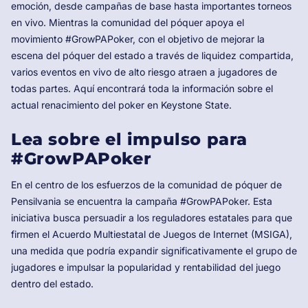
emoción, desde campañas de base hasta importantes torneos
en vivo. Mientras la comunidad del póquer apoya el
movimiento #GrowPAPoker, con el objetivo de mejorar la
escena del póquer del estado a través de liquidez compartida,
varios eventos en vivo de alto riesgo atraen a jugadores de
todas partes. Aquí encontrará toda la información sobre el
actual renacimiento del poker en Keystone State.
Lea sobre el impulso para
#GrowPAPoker
En el centro de los esfuerzos de la comunidad de póquer de
Pensilvania se encuentra la campaña #GrowPAPoker. Esta
iniciativa busca persuadir a los reguladores estatales para que
firmen el Acuerdo Multiestatal de Juegos de Internet (MSIGA),
una medida que podría expandir significativamente el grupo de
jugadores e impulsar la popularidad y rentabilidad del juego
dentro del estado.