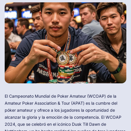
El Campeonato Mundial de Poker Amateur (WCOAP) de la
Amateur Poker Association & Tour (APAT) es la cumbre del
póker amateur y ofrece a los jugadores la oportunidad de
alcanzar la gloria y la emoción de la competencia. El WCOAP
2024, que se celebró en el icónico Dusk Till Dawn de