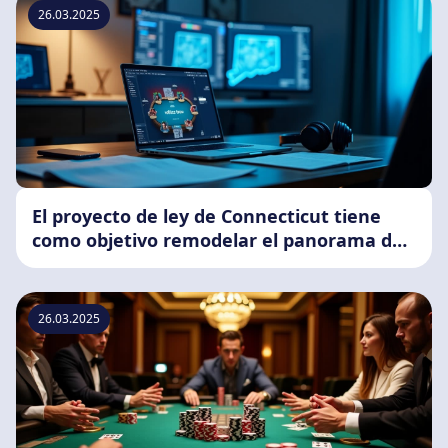
26.03.2025
El proyecto de ley de Connecticut tiene
como objetivo remodelar el panorama del
póker en línea
26.03.2025