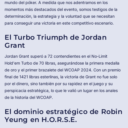
mundo del póker. A medida que nos adentramos en los
momentos más destacados del evento, somos testigos de la
determinación, la estrategia y la voluntad que se necesitan
para conseguir una victoria en este competitivo escenario.
El Turbo Triumph de Jordan
Grant
Jordan Grant superó a 72 contendientes en el No-Limit
Hold'em Turbo de 70 libras, asegurándose la primera medalla
de oro y el primer brazalete del WCOAP 2024. Con un premio
final de 1421 libras esterlinas, la victoria de Grant no fue solo
por el dinero, sino también por su rapidez en el juego y su
perspicacia estratégica, lo que le valió un lugar en los anales
de la historia del WCOAP.
El dominio estratégico de Robin
Yeung en H.O.R.S.E.