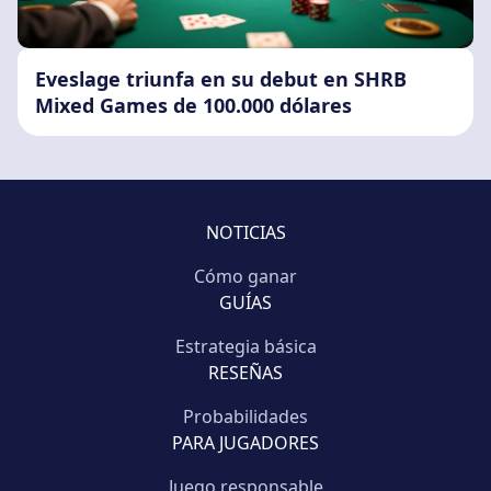
Eveslage triunfa en su debut en SHRB
Mixed Games de 100.000 dólares
NOTICIAS
Cómo ganar
GUÍAS
Estrategia básica
RESEÑAS
Probabilidades
PARA JUGADORES
Juego responsable