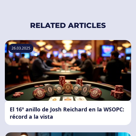
RELATED ARTICLES
26.03.2025
El 16º anillo de Josh Reichard en la WSOPC:
récord a la vista