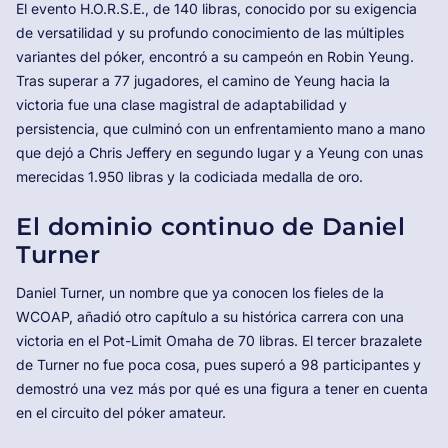
El evento H.O.R.S.E., de 140 libras, conocido por su exigencia
de versatilidad y su profundo conocimiento de las múltiples
variantes del póker, encontró a su campeón en Robin Yeung.
Tras superar a 77 jugadores, el camino de Yeung hacia la
victoria fue una clase magistral de adaptabilidad y
persistencia, que culminó con un enfrentamiento mano a mano
que dejó a Chris Jeffery en segundo lugar y a Yeung con unas
merecidas 1.950 libras y la codiciada medalla de oro.
El dominio continuo de Daniel
Turner
Daniel Turner, un nombre que ya conocen los fieles de la
WCOAP, añadió otro capítulo a su histórica carrera con una
victoria en el Pot-Limit Omaha de 70 libras. El tercer brazalete
de Turner no fue poca cosa, pues superó a 98 participantes y
demostró una vez más por qué es una figura a tener en cuenta
en el circuito del póker amateur.