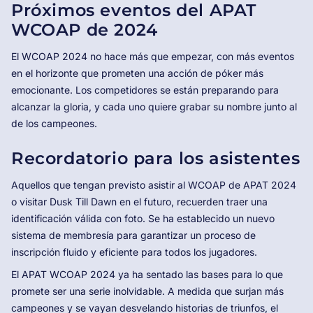
Próximos eventos del APAT
WCOAP de 2024
El WCOAP 2024 no hace más que empezar, con más eventos
en el horizonte que prometen una acción de póker más
emocionante. Los competidores se están preparando para
alcanzar la gloria, y cada uno quiere grabar su nombre junto al
de los campeones.
Recordatorio para los asistentes
Aquellos que tengan previsto asistir al WCOAP de APAT 2024
o visitar Dusk Till Dawn en el futuro, recuerden traer una
identificación válida con foto. Se ha establecido un nuevo
sistema de membresía para garantizar un proceso de
inscripción fluido y eficiente para todos los jugadores.
El APAT WCOAP 2024 ya ha sentado las bases para lo que
promete ser una serie inolvidable. A medida que surjan más
campeones y se vayan desvelando historias de triunfos, el