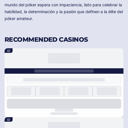
mundo del póker espera con impaciencia, listo para celebrar la
habilidad, la determinación y la pasión que definen a la élite del
póker amateur.
RECOMMENDED CASINOS