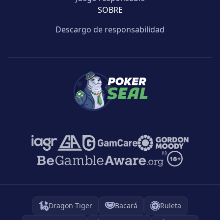
SOBRE
Descargo de responsabilidad
Dragon Tiger
Bacará
Ruleta