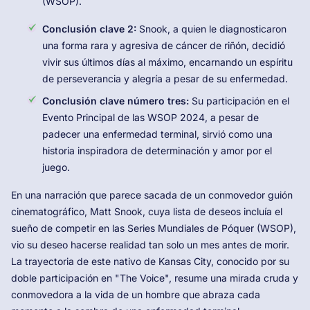
(WSOP).
Conclusión clave 2:
Snook, a quien le diagnosticaron
una forma rara y agresiva de cáncer de riñón, decidió
vivir sus últimos días al máximo, encarnando un espíritu
de perseverancia y alegría a pesar de su enfermedad.
Conclusión clave número tres:
Su participación en el
Evento Principal de las WSOP 2024, a pesar de
padecer una enfermedad terminal, sirvió como una
historia inspiradora de determinación y amor por el
juego.
En una narración que parece sacada de un conmovedor guión
cinematográfico, Matt Snook, cuya lista de deseos incluía el
sueño de competir en las Series Mundiales de Póquer (WSOP),
vio su deseo hacerse realidad tan solo un mes antes de morir.
La trayectoria de este nativo de Kansas City, conocido por su
doble participación en "The Voice", resume una mirada cruda y
conmovedora a la vida de un hombre que abraza cada