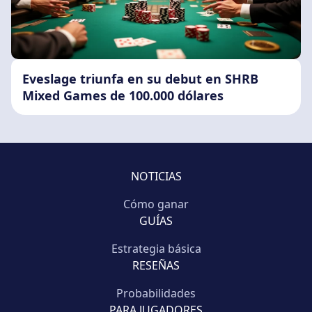
Eveslage triunfa en su debut en SHRB
Mixed Games de 100.000 dólares
NOTICIAS
Cómo ganar
GUÍAS
Estrategia básica
RESEÑAS
Probabilidades
PARA JUGADORES