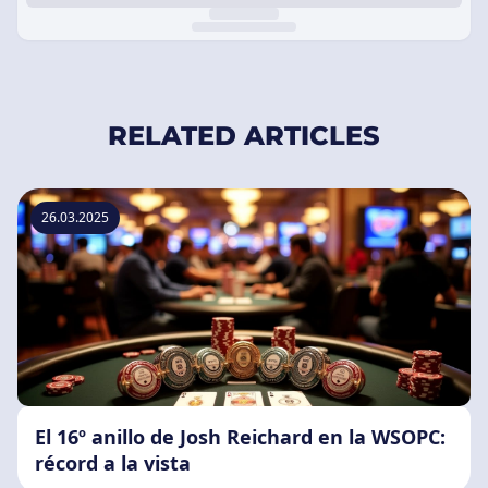
RELATED ARTICLES
26.03.2025
El 16º anillo de Josh Reichard en la WSOPC:
récord a la vista