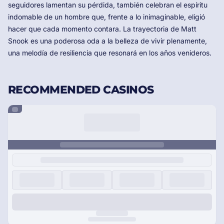
seguidores lamentan su pérdida, también celebran el espíritu
indomable de un hombre que, frente a lo inimaginable, eligió
hacer que cada momento contara. La trayectoria de Matt
Snook es una poderosa oda a la belleza de vivir plenamente,
una melodía de resiliencia que resonará en los años venideros.
RECOMMENDED CASINOS