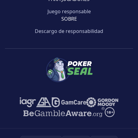
Juego responsable
SOBRE
Descargo de responsabilidad