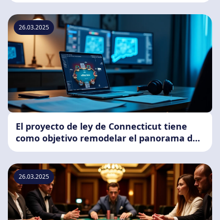
26.03.2025
El proyecto de ley de Connecticut tiene
como objetivo remodelar el panorama del
póker en línea
26.03.2025