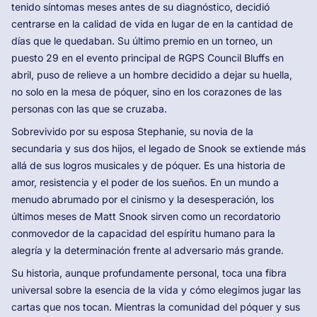
tenido síntomas meses antes de su diagnóstico, decidió
centrarse en la calidad de vida en lugar de en la cantidad de
días que le quedaban. Su último premio en un torneo, un
puesto 29 en el evento principal de RGPS Council Bluffs en
abril, puso de relieve a un hombre decidido a dejar su huella,
no solo en la mesa de póquer, sino en los corazones de las
personas con las que se cruzaba.
Sobrevivido por su esposa Stephanie, su novia de la
secundaria y sus dos hijos, el legado de Snook se extiende más
allá de sus logros musicales y de póquer. Es una historia de
amor, resistencia y el poder de los sueños. En un mundo a
menudo abrumado por el cinismo y la desesperación, los
últimos meses de Matt Snook sirven como un recordatorio
conmovedor de la capacidad del espíritu humano para la
alegría y la determinación frente al adversario más grande.
Su historia, aunque profundamente personal, toca una fibra
universal sobre la esencia de la vida y cómo elegimos jugar las
cartas que nos tocan. Mientras la comunidad del póquer y sus