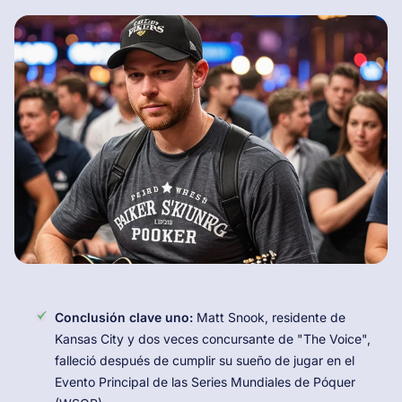
Conclusión clave uno:
Matt Snook, residente de
Kansas City y dos veces concursante de "The Voice",
falleció después de cumplir su sueño de jugar en el
Evento Principal de las Series Mundiales de Póquer