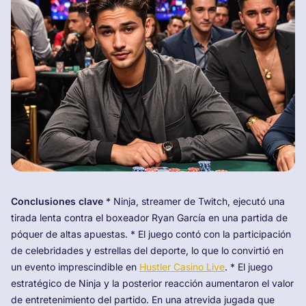
Conclusiones clave
* Ninja, streamer de Twitch, ejecutó una
tirada lenta contra el boxeador Ryan García en una partida de
póquer de altas apuestas. * El juego contó con la participación
de celebridades y estrellas del deporte, lo que lo convirtió en
un evento imprescindible en
Hustler Casino Live
. * El juego
estratégico de Ninja y la posterior reacción aumentaron el valor
de entretenimiento del partido. En una atrevida jugada que