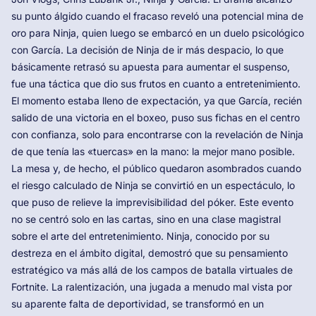
su punto álgido cuando el fracaso reveló una potencial mina de
oro para Ninja, quien luego se embarcó en un duelo psicológico
con García. La decisión de Ninja de ir más despacio, lo que
básicamente retrasó su apuesta para aumentar el suspenso,
fue una táctica que dio sus frutos en cuanto a entretenimiento.
El momento estaba lleno de expectación, ya que García, recién
salido de una victoria en el boxeo, puso sus fichas en el centro
con confianza, solo para encontrarse con la revelación de Ninja
de que tenía las «tuercas» en la mano: la mejor mano posible.
La mesa y, de hecho, el público quedaron asombrados cuando
el riesgo calculado de Ninja se convirtió en un espectáculo, lo
que puso de relieve la imprevisibilidad del póker. Este evento
no se centró solo en las cartas, sino en una clase magistral
sobre el arte del entretenimiento. Ninja, conocido por su
destreza en el ámbito digital, demostró que su pensamiento
estratégico va más allá de los campos de batalla virtuales de
Fortnite. La ralentización, una jugada a menudo mal vista por
su aparente falta de deportividad, se transformó en un