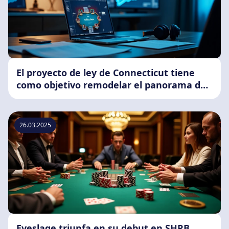
El proyecto de ley de Connecticut tiene
como objetivo remodelar el panorama del
póker en línea
26.03.2025
Eveslage triunfa en su debut en SHRB