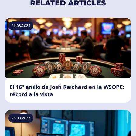
RELATED ARTICLES
26.03.2025
El 16º anillo de Josh Reichard en la WSOPC:
récord a la vista
26.03.2025