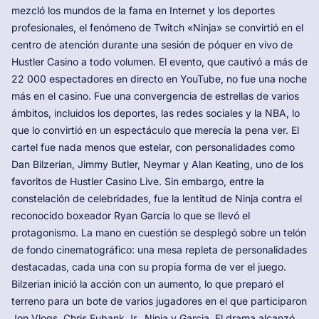
mezcló los mundos de la fama en Internet y los deportes
profesionales, el fenómeno de Twitch «Ninja» se convirtió en el
centro de atención durante una sesión de póquer en vivo de
Hustler Casino a todo volumen. El evento, que cautivó a más de
22 000 espectadores en directo en YouTube, no fue una noche
más en el casino. Fue una convergencia de estrellas de varios
ámbitos, incluidos los deportes, las redes sociales y la NBA, lo
que lo convirtió en un espectáculo que merecía la pena ver. El
cartel fue nada menos que estelar, con personalidades como
Dan Bilzerian, Jimmy Butler, Neymar y Alan Keating, uno de los
favoritos de Hustler Casino Live. Sin embargo, entre la
constelación de celebridades, fue la lentitud de Ninja contra el
reconocido boxeador Ryan García lo que se llevó el
protagonismo. La mano en cuestión se desplegó sobre un telón
de fondo cinematográfico: una mesa repleta de personalidades
destacadas, cada una con su propia forma de ver el juego.
Bilzerian inició la acción con un aumento, lo que preparó el
terreno para un bote de varios jugadores en el que participaron
Jon Vlogs, Chris Eubank Jr., Ninja y Garcia. El drama alcanzó