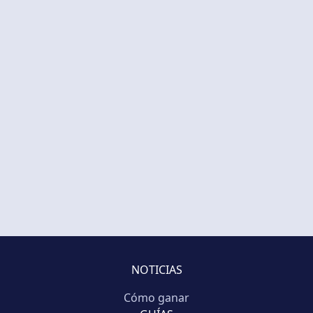
NOTICIAS
Cómo ganar