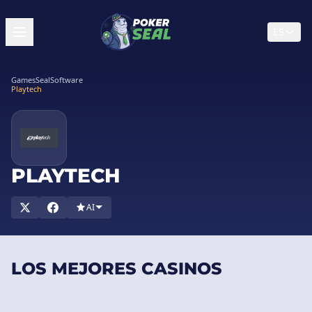
ES
GamesSeal
Software
Playtech
PLAYTECH
AI
LOS MEJORES CASINOS