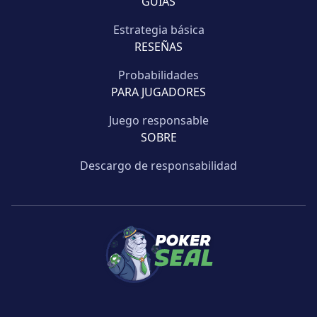
GUÍAS
Estrategia básica
RESEÑAS
Probabilidades
PARA JUGADORES
Juego responsable
SOBRE
Descargo de responsabilidad